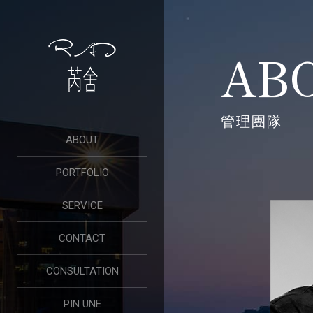
AB
管理團隊
ABOUT
PORTFOLIO
SERVICE
CONTACT
CONSULTATION
PIN UNE