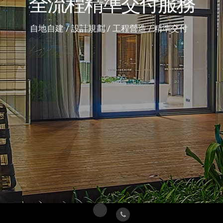
全流程精準交付服務
全流程精準交付服務
自地自建 / 設計規劃 / 工程營造 / 精準交付
自地自建 / 設計規劃 / 工程營造 / 精準交付